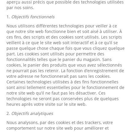
aperçu aussi précis que possible des technologies utilisées
par nos soins.
1.
Objectifs fonctionnels
Nous utilisons différentes technologies pour veiller à ce
que notre site web fonctionne bien et soit aisé à utiliser. À
ces fins, des scripts et des cookies sont utilisés. Les scripts
veillent à ce que le site web soit interactif et à ce qu’il se
passe quelque chose chaque fois que vous cliquez quelque
part. Les cookies sont utilisés pour permettre des
fonctionnalités telles que le panier du magasin. Sans
cookies, le panier des produits que vous avez sélectionnés
ne pourrait pas les retenir. La fonction d’enregistrement de
votre adresse ne fonctionnerait pas sans les cookies.
Certaines technologies utilisées à des fins fonctionnelles
sont ainsi tellement essentielles pour le fonctionnement de
notre site web qu’il ne faut pas les désactiver. Ces
technologies ne seront pas conservées plus de quelques
heures après votre visite sur le site web.
2.
Objectifs analytiques
Nous analysons, par des cookies et des trackers, votre
comportement sur notre site web pour améliorer et