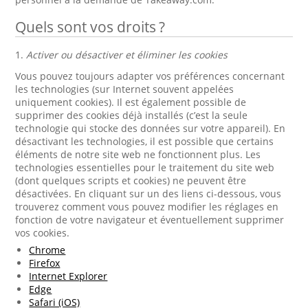
Quels sont vos droits ?
1.
Activer ou désactiver et éliminer les cookies
Vous pouvez toujours adapter vos préférences concernant
les technologies (sur Internet souvent appelées
uniquement cookies). Il est également possible de
supprimer des cookies déjà installés (c’est la seule
technologie qui stocke des données sur votre appareil). En
désactivant les technologies, il est possible que certains
éléments de notre site web ne fonctionnent plus. Les
technologies essentielles pour le traitement du site web
(dont quelques scripts et cookies) ne peuvent être
désactivées. En cliquant sur un des liens ci-dessous, vous
trouverez comment vous pouvez modifier les réglages en
fonction de votre navigateur et éventuellement supprimer
vos cookies.
Chrome
Firefox
Internet Explorer
Edge
Safari (iOS)