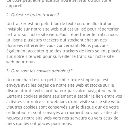
Ce code peut être placé sur notre serveur ou sur votre
appareil.
2.
Qu’est-ce qu'un tracker ?
Un tracker est un petit bloc de texte ou une illustration
invisible sur notre site web qui est utilisé pour répertorier
le trafic sur notre site web. Pour répertorier le trafic, nous
utilisons plusieurs trackers qui stockent chacun des
données différentes vous concernant. Nous pouvons
également accepter que des trackers de tiers soient placés
sur notre site web pour surveiller le trafic sur notre site
web pour nous.
3.
Que sont les cookies (témoins) ?
Un mouchard est un petit fichier texte simple qui est
envoyé avec les pages de notre site web et stocké sur le
disque dur de votre ordinateur par votre navigateur web.
Certains cookies aident seulement à établir le lien entre vos
activités sur notre site web lors d’une visite sur le site web.
D’autres cookies sont conservés sur le disque dur de votre
ordinateur et sont renvoyés au moment où vous visitez de
nouveau notre site web vers nos serveurs ou vers ceux de
tiers qui les ont placés pour nous.