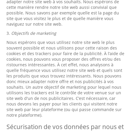
adapter notre site web à vos souhaits. Nous espérons de
cette manière rendre notre site web aussi convivial que
possible. Nous savons par exemple quelle est la page du
site que vous visitez le plus et de quelle manière vous
naviguez sur notre site web.
3.
Objectifs de marketing
Nous espérons que vous utilisez notre site web le plus
souvent possible et nous utilisons pour cette raison des
cookies et des trackers pour faire de la publicité. À l’aide de
cookies, nous pouvons vous proposer des offres et/ou des
ristournes intéressantes. À cet effet, nous analysons à
quelle fréquence vous utilisez notre site web et quels sont
les produits que vous trouvez intéressants. Nous pouvons
donc mieux adapter notre offre et nos publicités à vos
souhaits. Un autre objectif de marketing pour lequel nous
utilisons les trackers est le contrôle de votre venue sur un
site web d'un de nos publicitaires. C’est nécessaire, car
nous devons les payer pour les clients qui visitent notre
site web par leur plateforme (ou qui passe commande sur
notre plateforme).
Sécurisation de vos données par nous et