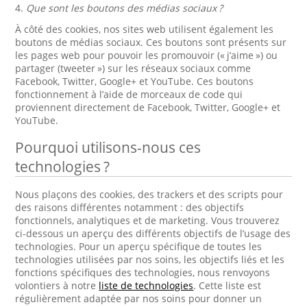
4.
Que sont les boutons des médias sociaux ?
À côté des cookies, nos sites web utilisent également les
boutons de médias sociaux. Ces boutons sont présents sur
les pages web pour pouvoir les promouvoir (« j’aime ») ou
partager (tweeter ») sur les réseaux sociaux comme
Facebook, Twitter, Google+ et YouTube. Ces boutons
fonctionnement à l’aide de morceaux de code qui
proviennent directement de Facebook, Twitter, Google+ et
YouTube.
Pourquoi utilisons-nous ces
technologies ?
Nous plaçons des cookies, des trackers et des scripts pour
des raisons différentes notamment : des objectifs
fonctionnels, analytiques et de marketing. Vous trouverez
ci-dessous un aperçu des différents objectifs de l’usage des
technologies. Pour un aperçu spécifique de toutes les
technologies utilisées par nos soins, les objectifs liés et les
fonctions spécifiques des technologies, nous renvoyons
volontiers à notre
liste de technologies
. Cette liste est
régulièrement adaptée par nos soins pour donner un