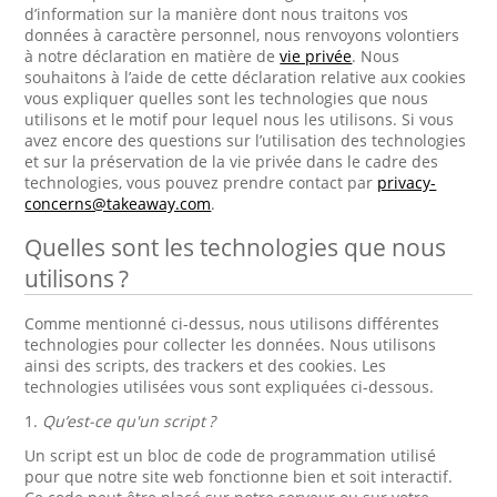
d’information sur la manière dont nous traitons vos
données à caractère personnel, nous renvoyons volontiers
à notre déclaration en matière de
vie privée
. Nous
souhaitons à l’aide de cette déclaration relative aux cookies
vous expliquer quelles sont les technologies que nous
utilisons et le motif pour lequel nous les utilisons. Si vous
avez encore des questions sur l’utilisation des technologies
et sur la préservation de la vie privée dans le cadre des
technologies, vous pouvez prendre contact par
privacy-
concerns@takeaway.com
.
Quelles sont les technologies que nous
utilisons ?
Comme mentionné ci-dessus, nous utilisons différentes
technologies pour collecter les données. Nous utilisons
ainsi des scripts, des trackers et des cookies. Les
technologies utilisées vous sont expliquées ci-dessous.
1.
Qu’est-ce qu'un script ?
Un script est un bloc de code de programmation utilisé
pour que notre site web fonctionne bien et soit interactif.