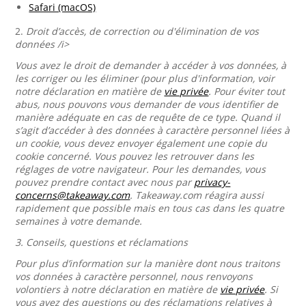
Safari (macOS)
2.
Droit d’accès, de correction ou d'élimination de vos
données /i>
Vous avez le droit de demander à accéder à vos données, à
les corriger ou les éliminer (pour plus d'information, voir
notre déclaration en matière de
vie privée
. Pour éviter tout
abus, nous pouvons vous demander de vous identifier de
manière adéquate en cas de requête de ce type. Quand il
s’agit d’accéder à des données à caractère personnel liées à
un cookie, vous devez envoyer également une copie du
cookie concerné. Vous pouvez les retrouver dans les
réglages de votre navigateur. Pour les demandes, vous
pouvez prendre contact avec nous par
privacy-
concerns@takeaway.com
. Takeaway.com réagira aussi
rapidement que possible mais en tous cas dans les quatre
semaines à votre demande.
3.
Conseils, questions et réclamations
Pour plus d’information sur la manière dont nous traitons
vos données à caractère personnel, nous renvoyons
volontiers à notre déclaration en matière de
vie privée
. Si
vous avez des questions ou des réclamations relatives à