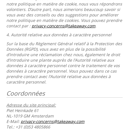
notre politique en matière de cookie, nous vous répondrons
volontiers. D’autre part, nous aimerions beaucoup savoir si
vous avez des conseils ou des suggestions pour améliorer
notre politique en matière de cookies. Vous pouvez prendre
contact par :
privacy-concerns@takeaway.com
.
4.
Autorité relative aux données à caractère personnel
Sur la base du Règlement Général relatif à la Protection des
Données (RGPD), vous avez en plus de la possibilité
d’introduire une réclamation chez nous, également le droit
d’introduire une plante auprès de l’Autorité relative aux
données à caractère personnel contre le traitement de vos
données à caractère personnel. Vous pouvez dans ce cas
prendre contact avec l’Autorité relative aux données à
caractère personnel.
Coordonnées
Adresse du site principal:
Piet Heinkade 61
NL-1019 GM Amsterdam
E-Mail:
privacy-concerns@takeaway.com
Tel.: +31 (0)53 4805866