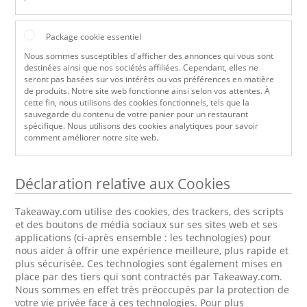
Package cookie essentiel
Nous sommes susceptibles d'afficher des annonces qui vous sont
destinées ainsi que nos sociétés affiliées. Cependant, elles ne
seront pas basées sur vos intérêts ou vos préférences en matière
de produits. Notre site web fonctionne ainsi selon vos attentes. À
cette fin, nous utilisons des cookies fonctionnels, tels que la
sauvegarde du contenu de votre panier pour un restaurant
spécifique. Nous utilisons des cookies analytiques pour savoir
comment améliorer notre site web.
Déclaration relative aux Cookies
Takeaway.com utilise des cookies, des trackers, des scripts
et des boutons de média sociaux sur ses sites web et ses
applications (ci-après ensemble : les technologies) pour
nous aider à offrir une expérience meilleure, plus rapide et
plus sécurisée. Ces technologies sont également mises en
place par des tiers qui sont contractés par Takeaway.com.
Nous sommes en effet très préoccupés par la protection de
votre vie privée face à ces technologies. Pour plus